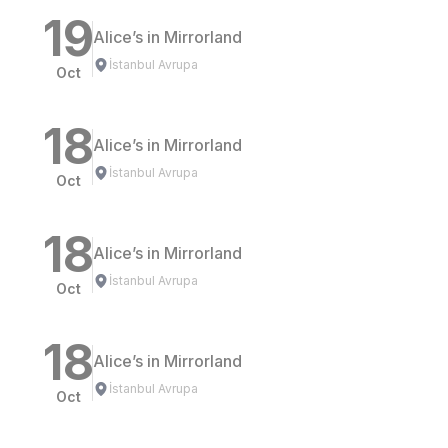
19
Alice’s in Mirrorland
İstanbul Avrupa
Oct
18
Alice’s in Mirrorland
İstanbul Avrupa
Oct
18
Alice’s in Mirrorland
İstanbul Avrupa
Oct
18
Alice’s in Mirrorland
İstanbul Avrupa
Oct